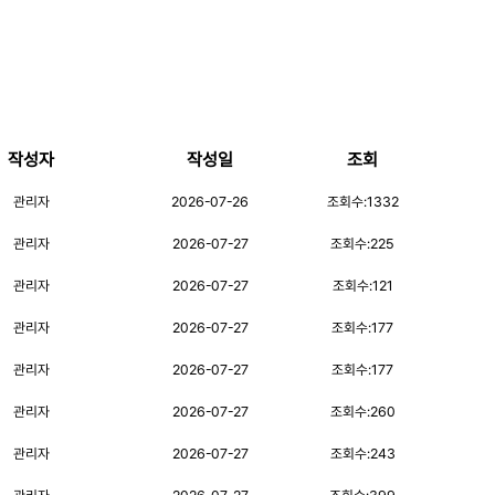
작성자
작성일
조회
관리자
2026-07-26
조회수:
1332
관리자
2026-07-27
조회수:
225
관리자
2026-07-27
조회수:
121
관리자
2026-07-27
조회수:
177
관리자
2026-07-27
조회수:
177
관리자
2026-07-27
조회수:
260
관리자
2026-07-27
조회수:
243