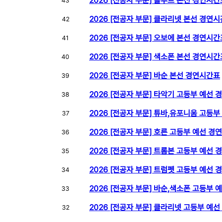
2026 [전공자 부문] 플루트 본선 경연시간
43
2026 [전공자 부문] 클라리넷 본선 경연
42
2026 [전공자 부문] 오보에 본선 경연시간
41
2026 [전공자 부문] 색소폰 본선 경연시간
40
2026 [전공자 부문] 바순 본선 경연시간표
39
2026 [전공자 부문] 타악기 고등부 예선
38
2026 [전공자 부문] 튜바,유포니움 고등
37
2026 [전공자 부문] 호른 고등부 예선 경
36
2026 [전공자 부문] 트롬본 고등부 예선
35
2026 [전공자 부문] 트럼펫 고등부 예선
34
2026 [전공자 부문] 바순,색소폰 고등부
33
2026 [전공자 부문] 클라리넷 고등부 예
32