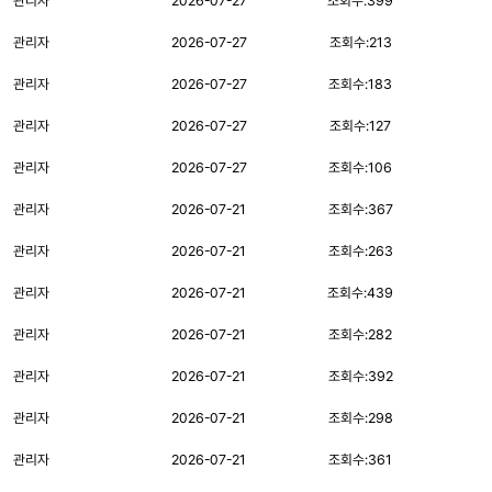
관리자
2026-07-27
조회수:
399
관리자
2026-07-27
조회수:
213
관리자
2026-07-27
조회수:
183
관리자
2026-07-27
조회수:
127
관리자
2026-07-27
조회수:
106
관리자
2026-07-21
조회수:
367
관리자
2026-07-21
조회수:
263
관리자
2026-07-21
조회수:
439
관리자
2026-07-21
조회수:
282
관리자
2026-07-21
조회수:
392
관리자
2026-07-21
조회수:
298
관리자
2026-07-21
조회수:
361