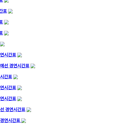
표
시간표
표
표
 경연시간표
부 예선 경연시간표
연시간표
 경연시간표
 경연시간표
 예선 경연시간표
선 경연시간표