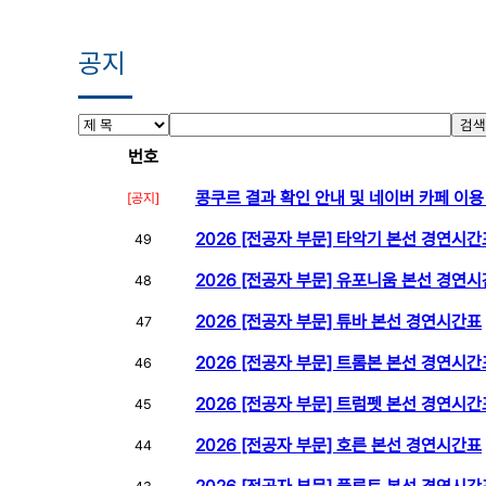
공지
검색
번호
콩쿠르 결과 확인 안내 및 네이버 카페 이용
[공지]
2026 [전공자 부문] 타악기 본선 경연시간
49
2026 [전공자 부문] 유포니움 본선 경연
48
2026 [전공자 부문] 튜바 본선 경연시간표
47
2026 [전공자 부문] 트롬본 본선 경연시간
46
2026 [전공자 부문] 트럼펫 본선 경연시간
45
2026 [전공자 부문] 호른 본선 경연시간표
44