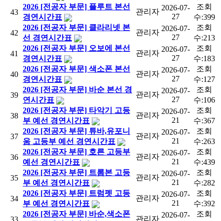
2026 [전공자 부문] 플루트 본선
조회
2026-07-
관리자
43
27
경연시간표
수:
399
2026 [전공자 부문] 클라리넷 본
조회
2026-07-
관리자
42
27
선 경연시간표
수:
213
2026 [전공자 부문] 오보에 본선
조회
2026-07-
관리자
41
27
경연시간표
수:
183
2026 [전공자 부문] 색소폰 본선
조회
2026-07-
관리자
40
27
경연시간표
수:
127
2026 [전공자 부문] 바순 본선 경
조회
2026-07-
관리자
39
27
연시간표
수:
106
2026 [전공자 부문] 타악기 고등
조회
2026-07-
관리자
38
21
부 예선 경연시간표
수:
367
2026 [전공자 부문] 튜바,유포니
조회
2026-07-
관리자
37
21
움 고등부 예선 경연시간표
수:
263
2026 [전공자 부문] 호른 고등부
조회
2026-07-
관리자
36
21
예선 경연시간표
수:
439
2026 [전공자 부문] 트롬본 고등
조회
2026-07-
관리자
35
21
부 예선 경연시간표
수:
282
2026 [전공자 부문] 트럼펫 고등
조회
2026-07-
관리자
34
21
부 예선 경연시간표
수:
392
2026 [전공자 부문] 바순,색소폰
조회
2026-07-
관리자
33