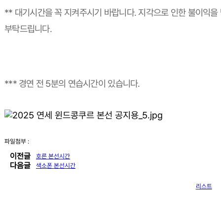
** 대기시간을 꼭 지켜주시기 바랍니다. 지각으로 인한 불이익을
부탁드립니다.
*** 경연 전 5분의 연습시간이 있습니다.
파일첨부 :
이전글
호른 본선시간
다음글
색소폰 본선시간
리스트