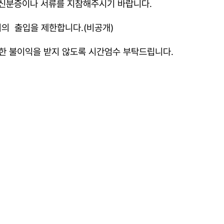
한 신분증이나 서류를 지참해주시기 바랍니다.
외의
출입을 제한합니다.(비공개)
인한 불이익을 받지 않도록 시간엄수 부탁드립니다.