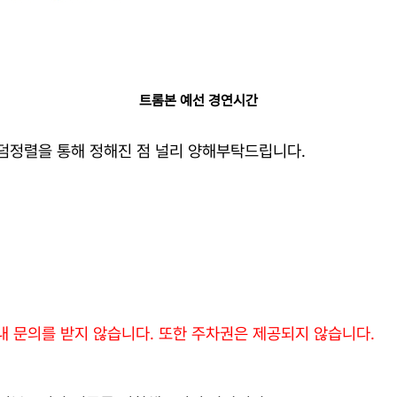
트롬본 예선 경연시간
덤정렬을 통해 정해진 점 널리 양해부탁드립니다.
 문의를 받지 않습니다. 또한 주차권은 제공되지 않습니다.