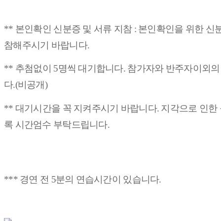
** 본인확인 신분증 및 서류 지참 : 본인확인을 위한 
참해주시기 바랍니다.
** 추첨없이 5명씩 대기합니다. 참가자와
반주자이외
다.(비공개)
** 대기시간을 꼭 지켜주시기 바랍니다. 지각으로 인한
록 시간엄수 부탁드립니다.
*** 경연 전 5분의 연습시간이 있습니다.