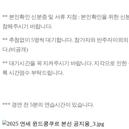
** 본인확인 신분증 및 서류 지참 : 본인확인을 위한 
참해주시기 바랍니다.
** 추첨없이 5명씩 대기합니다. 참가자와
반주자이외
다.(비공개)
** 대기시간을 꼭 지켜주시기 바랍니다. 지각으로 인한
록 시간엄수 부탁드립니다.
*** 경연 전 5분의 연습시간이 있습니다.